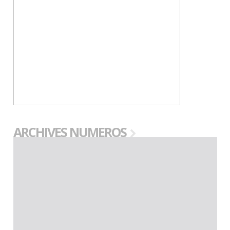
ARCHIVES NUMEROS