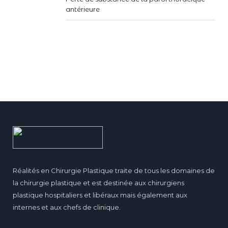
antérieure
Réalités en Chirurgie Plastique traite de tous les domaines de
la chirurgie plastique et est destinée aux chirurgiens
plastique hospitaliers et libéraux mais également aux
internes et aux chefs de clinique.