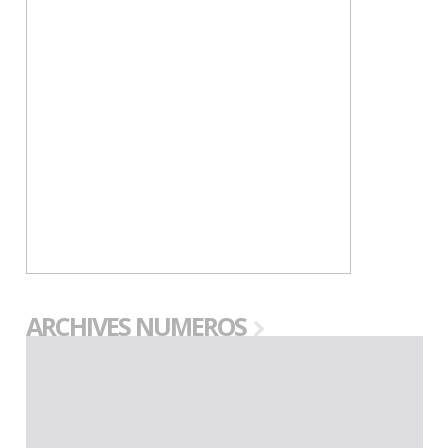
ARCHIVES NUMEROS