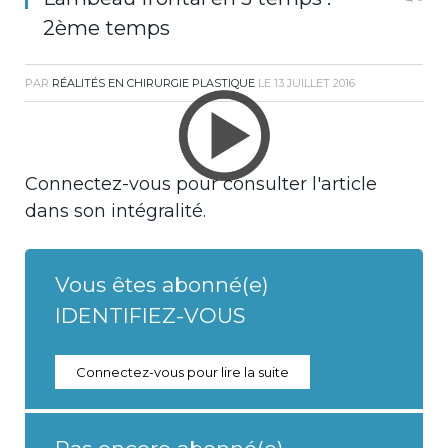
2ème temps
PAR
RÉALITÉS EN CHIRURGIE PLASTIQUE
LE
13 JUILLET 2016
Connectez-vous pour consulter l'article
dans son intégralité.
Vous êtes abonné(e)
IDENTIFIEZ-VOUS
Connectez-vous pour lire la suite