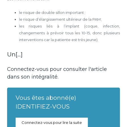
le risque de double sillon important ;
le risque d’élargissement ultérieur de la PAM ;
les risques liés à l’implant (coque, infection,
changements à prévoir tous les 10-15, donc plusieurs
interventions car la patiente est très jeune).
Un[...]
Connectez-vous pour consulter l'article
dans son intégralité.
Vous êtes abonné(e)
IDENTIFIEZ-VOUS
Connectez-vous pour lire la suite