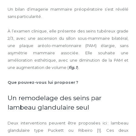
Un bilan d’imagerie mammaire préopératoire s’est révélé
sans particularité.
À l’examen clinique, elle présente des seins tubéreux grade
2/3, avec une ascension du sillon sous-mammaire bilatéral,
une plaque aréolo-mamelonnaire (PAM) élargie, sans
asymétrie mammaire associée. Elle souhaite une
amélioration esthétique, avec une diminution de la PAM et
une augmentation de volume (
fig. 1
).
Que pouvez-vous lui proposer ?
Un remodelage des seins par
lambeau glandulaire seul
Deux interventions peuvent être proposées ici : lambeau
glandulaire type Puckett ou Ribeiro [1]. Ces deux