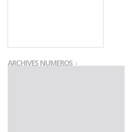
ARCHIVES NUMEROS