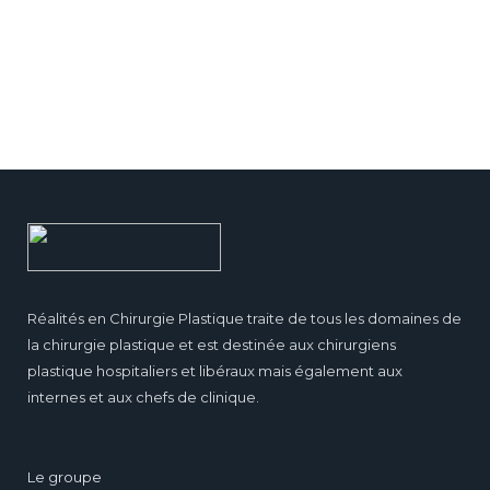
Réalités en Chirurgie Plastique traite de tous les domaines de
la chirurgie plastique et est destinée aux chirurgiens
plastique hospitaliers et libéraux mais également aux
internes et aux chefs de clinique.
Le groupe