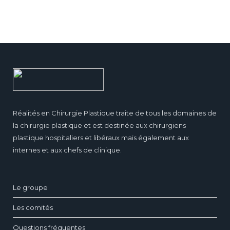
Réalités en Chirurgie Plastique traite de tous les domaines de
la chirurgie plastique et est destinée aux chirurgiens
plastique hospitaliers et libéraux mais également aux
internes et aux chefs de clinique.
Le groupe
Les comités
Questions fréquentes