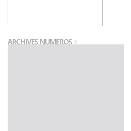
ARCHIVES NUMEROS