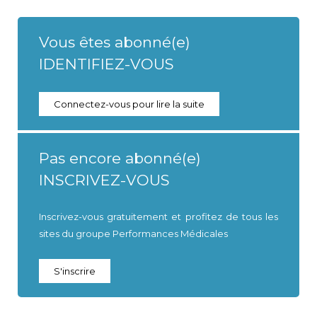
Vous êtes abonné(e)
IDENTIFIEZ-VOUS
Connectez-vous pour lire la suite
Pas encore abonné(e)
INSCRIVEZ-VOUS
Inscrivez-vous gratuitement et profitez de tous les
sites du groupe Performances Médicales
S'inscrire