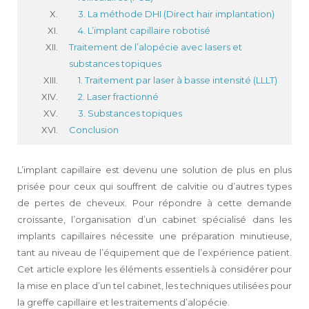
3. La méthode DHI (Direct hair implantation)
4. L’implant capillaire robotisé
Traitement de l’alopécie avec lasers et
substances topiques
1. Traitement par laser à basse intensité (LLLT)
2. Laser fractionné
3. Substances topiques
Conclusion
L’implant capillaire est devenu une solution de plus en plus
prisée pour ceux qui souffrent de calvitie ou d’autres types
de pertes de cheveux. Pour répondre à cette demande
croissante, l’organisation d’un cabinet spécialisé dans les
implants capillaires nécessite une préparation minutieuse,
tant au niveau de l’équipement que de l’expérience patient.
Cet article explore les éléments essentiels à considérer pour
la mise en place d’un tel cabinet, les techniques utilisées pour
la greffe capillaire et les traitements d’alopécie.