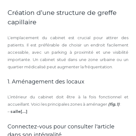
Création d’une structure de greffe
capillaire
L’emplacement du cabinet est crucial pour attirer des
patients. Il est préférable de choisir un endroit facilement
accessible, avec un parking à proximité et une visibilité
importante. Un cabinet situé dans une zone urbaine ou un
quartier médicalisé peut augmenter la fréquentation.
1. Aménagement des locaux
L’intérieur du cabinet doit être à la fois fonctionnel et
accueillant. Voici les principales zones à aménager
(fig. 1)
:
–
salle[...]
Connectez-vous pour consulter l'article
dans son intégralité.