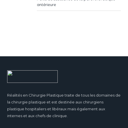
antérieure
Réalités en Chirurgie Plastique traite de tous les domaines de
la chirurgie plastique et est destinée aux chirurgiens
plastique hospitaliers et libéraux mais également aux
internes et aux chefs de clinique.