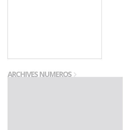
ARCHIVES NUMEROS