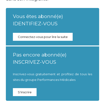
Vous êtes abonné(e)
IDENTIFIEZ-VOUS
Connectez-vous pour lire la suite
Pas encore abonné(e)
INSCRIVEZ-VOUS
Inscrivez-vous gratuitement et profitez de tous les
sites du groupe Performances Médicales
S'inscrire