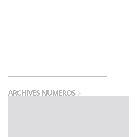
ARCHIVES NUMEROS