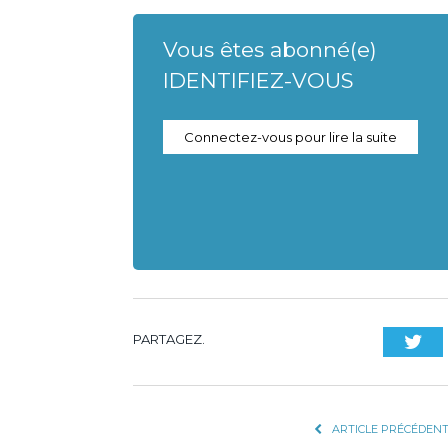
Vous êtes abonné(e)
IDENTIFIEZ-VOUS
Connectez-vous pour lire la suite
PARTAGEZ.
Twi
ARTICLE PRÉCÉDEN