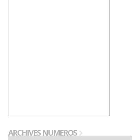
ARCHIVES NUMEROS