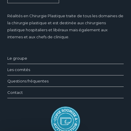
Réalités en Chirurgie Plastique traite de tous les domaines de
la chirurgie plastique et est destinée aux chirurgiens
plastique hospitaliers et libéraux mais également aux
internes et aux chefs de clinique.
Le groupe
Les comités
Questions fréquentes
Contact