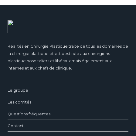
Réalités en Chirurgie Plastique traite de tous les domaines de
la chirurgie plastique et est destinée aux chirurgiens
plastique hospitaliers et libéraux mais également aux
internes et aux chefs de clinique.
Le groupe
Les comités
Questions fréquentes
Contact