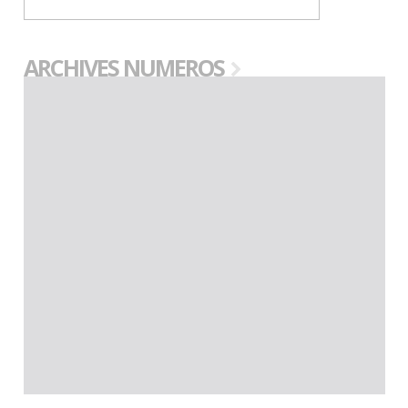
ARCHIVES NUMEROS