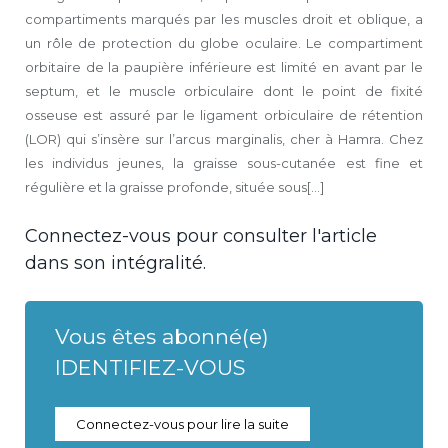
compartiments marqués par les muscles droit et oblique, a
un rôle de protection du globe oculaire. Le compartiment
orbitaire de la paupière inférieure est limité en avant par le
septum, et le muscle orbiculaire dont le point de fixité
osseuse est assuré par le ligament orbiculaire de rétention
(LOR) qui s’insère sur l’arcus marginalis, cher à Hamra. Chez
les individus jeunes, la graisse sous-cutanée est fine et
régulière et la graisse profonde, située sous[...]
Connectez-vous pour consulter l'article
dans son intégralité.
Vous êtes abonné(e)
IDENTIFIEZ-VOUS
Connectez-vous pour lire la suite