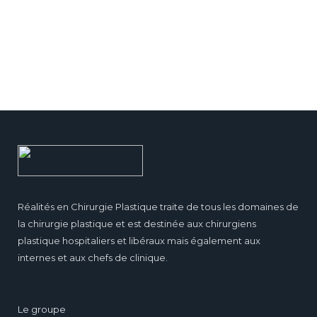
Réalités en Chirurgie Plastique traite de tous les domaines de
la chirurgie plastique et est destinée aux chirurgiens
plastique hospitaliers et libéraux mais également aux
internes et aux chefs de clinique.
Le groupe