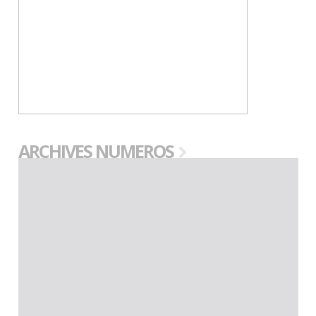
ARCHIVES NUMEROS